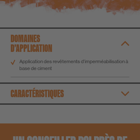
DOMAINES
D’APPLICATION
Application des revêtements d'imperméabilisation à
base de ciment
CARACTÉRISTIQUES