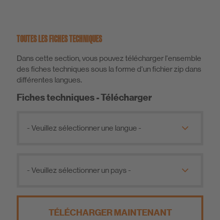
TOUTES LES FICHES TECHNIQUES
Dans cette section, vous pouvez télécharger l'ensemble
des fiches techniques sous la forme d'un fichier zip dans
différentes langues.
Fiches techniques - Télécharger
TÉLÉCHARGER MAINTENANT