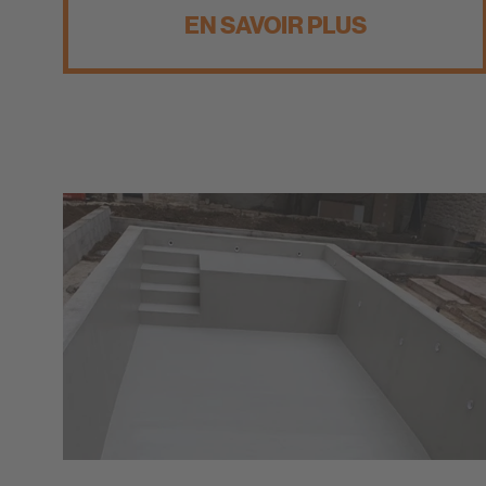
EN SAVOIR PLUS