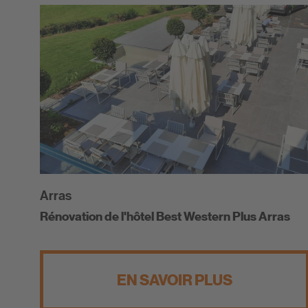
Arras
Rénovation de l'hôtel Best Western Plus Arras
EN SAVOIR PLUS