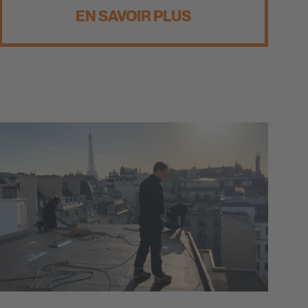
EN SAVOIR PLUS