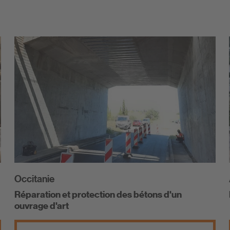
Occitanie
Réparation et protection des bétons d'un
ouvrage d'art