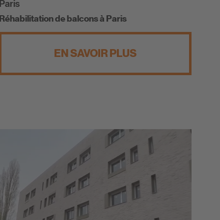
Paris
Réhabilitation de balcons à Paris
EN SAVOIR PLUS