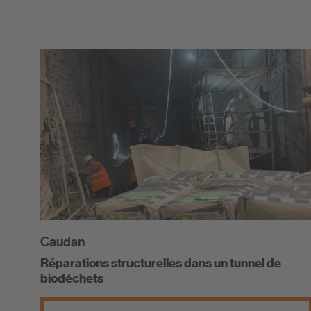
Caudan
Réparations structurelles dans un tunnel de
biodéchets