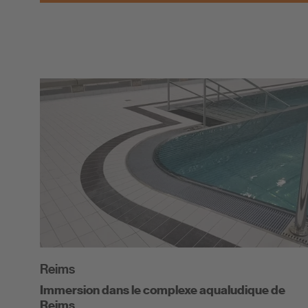
Reims
Immersion dans le complexe aqualudique de
Reims