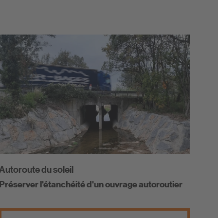
Autoroute du soleil
Préserver l'étanchéité d'un ouvrage autoroutier