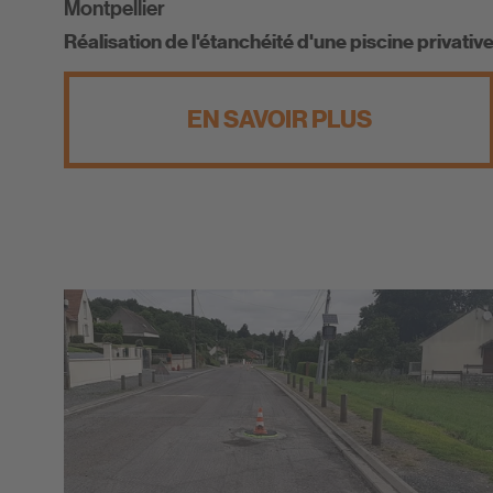
Montpellier
Réalisation de l'étanchéité d'une piscine privativ
EN SAVOIR PLUS