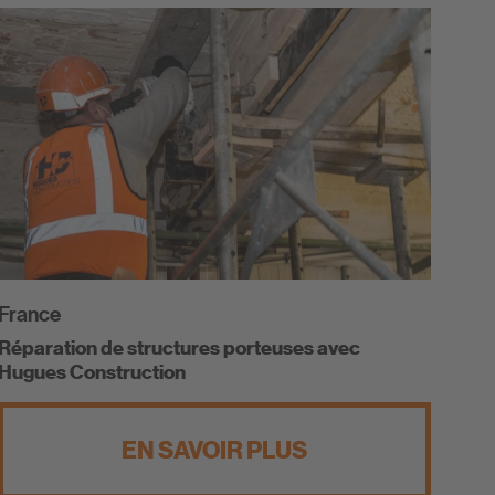
France
Réparation de structures porteuses avec
Hugues Construction
EN SAVOIR PLUS