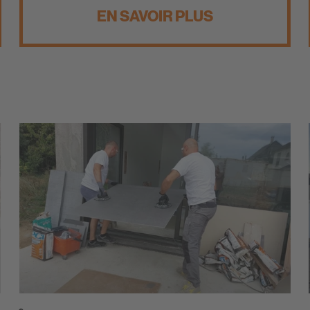
EN SAVOIR PLUS