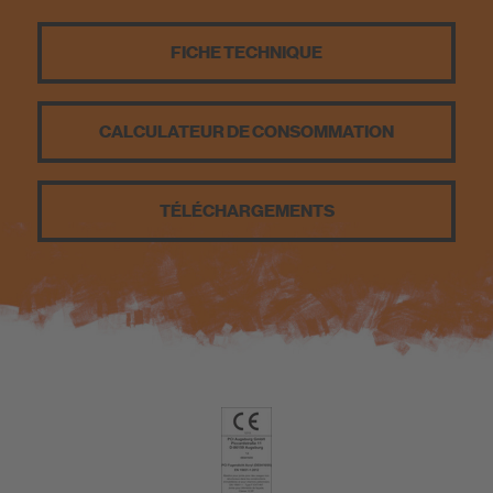
FICHE TECHNIQUE
CALCULATEUR DE CONSOMMATION
TÉLÉCHARGEMENTS