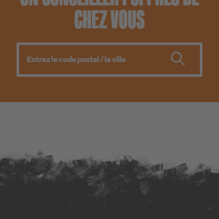
CHEZ VOUS