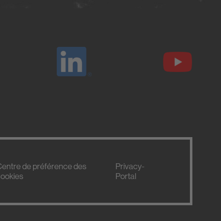
entre de préférence des
Privacy-
ookies
Portal