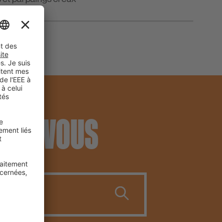
CHEZ VOUS