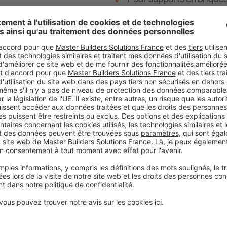
ILLER PCI PRÈS DE 