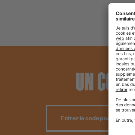
UN CONSE