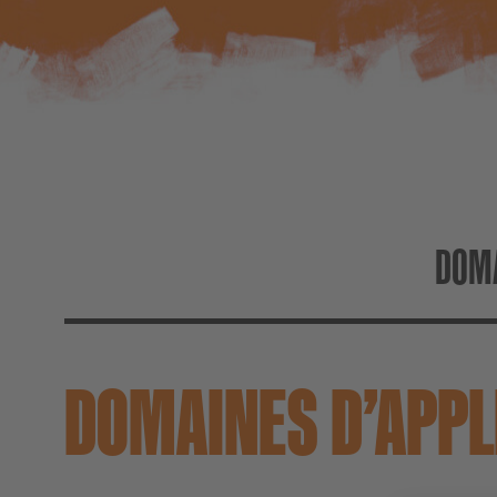
DOMA
DOMAINES D’APPL