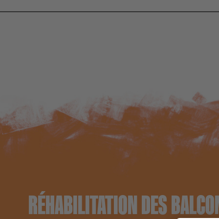
RÉHABILITATION DES BALCO