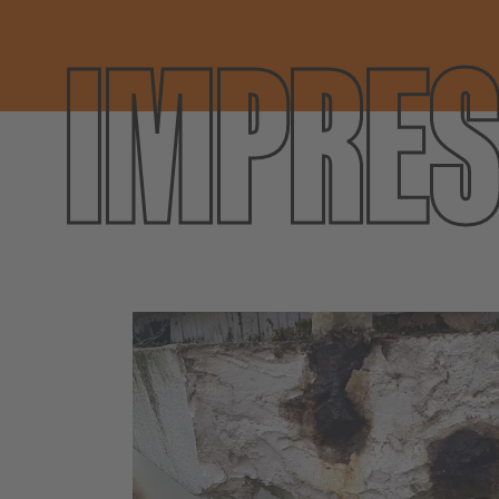
IMPRES