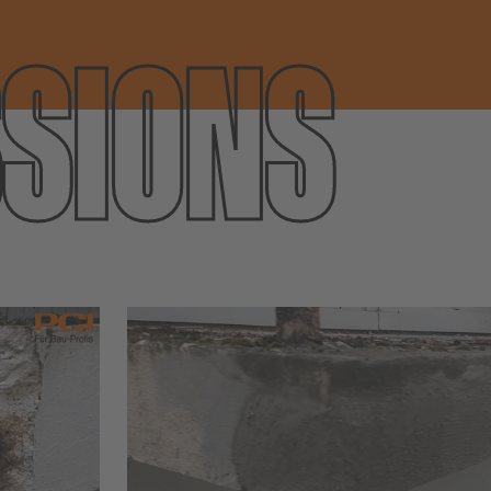
SIONS