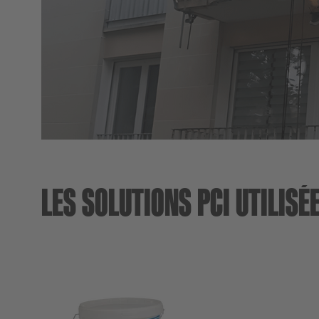
LES SOLUTIONS PCI UTILISÉ