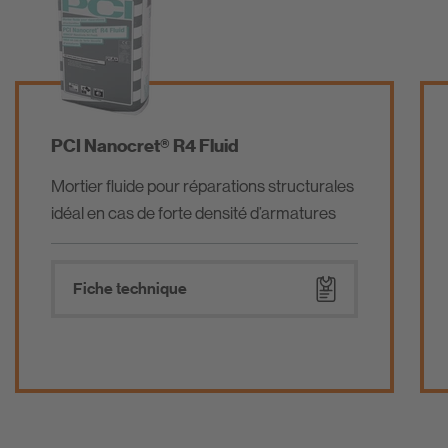
PCI Nanocret® R4 Fluid
Mortier fluide pour réparations structurales
idéal en cas de forte densité d’armatures
Fiche technique