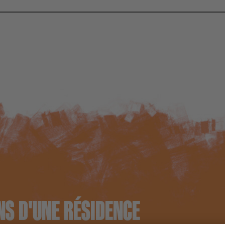
NS D'UNE RÉSIDENCE