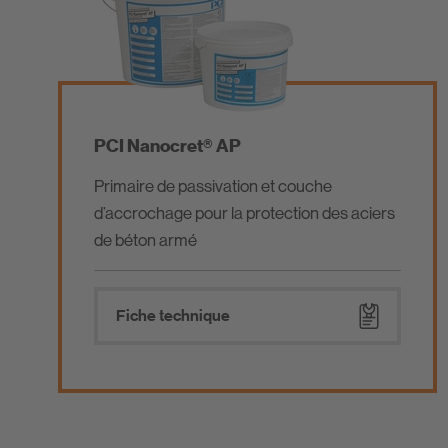
PCI Nanocret® AP
Primaire de passivation et couche
d’accrochage pour la protection des aciers
de béton armé
Fiche technique